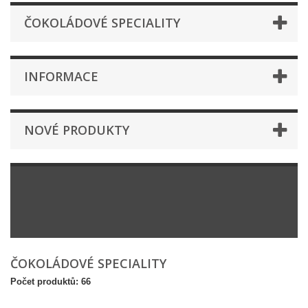
ČOKOLÁDOVÉ SPECIALITY
INFORMACE
NOVÉ PRODUKTY
ČOKOLÁDOVÉ SPECIALITY
Počet produktů: 66