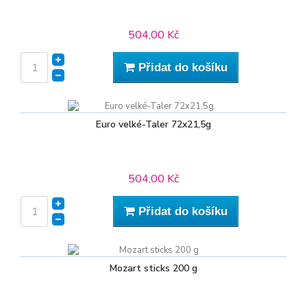
504,00 Kč
Přidat do košíku
Euro velké-Taler 72x21,5g
504,00 Kč
Přidat do košíku
Mozart sticks 200 g