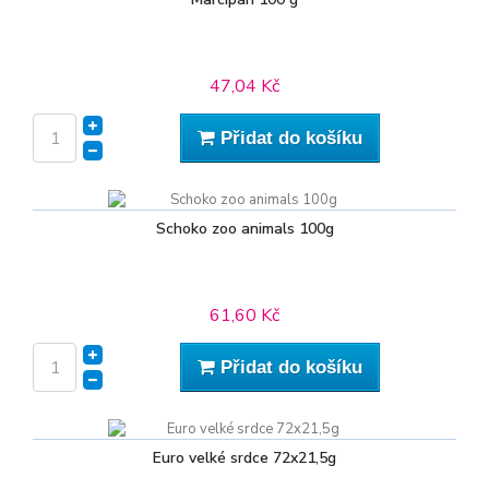
47,04 Kč
Přidat do košíku
Schoko zoo animals 100g
61,60 Kč
Přidat do košíku
Euro velké srdce 72x21,5g