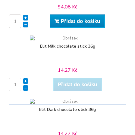
94,08 Kč
Přidat do košíku
Elit Milk chocolate stick 36g
14,27 Kč
Přidat do košíku
Elit Dark chocolate stick 36g
14,27 Kč