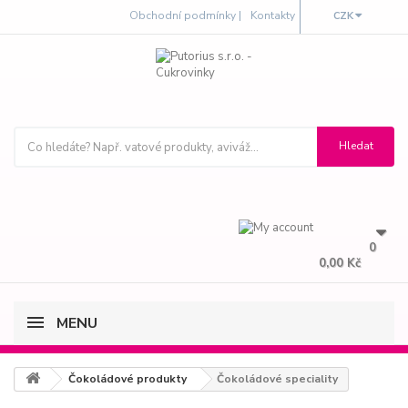
Obchodní podmínky |
Kontakty
CZK
0
0,00 Kč
MENU
Čokoládové produkty
Čokoládové speciality