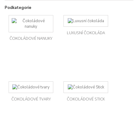
Podkategorie
LUXUSNÍ ČOKOLÁDA
ČOKOLÁDOVÉ NANUKY
ČOKOLÁDOVÉ TVARY
ČOKOLÁDOVÉ STICK