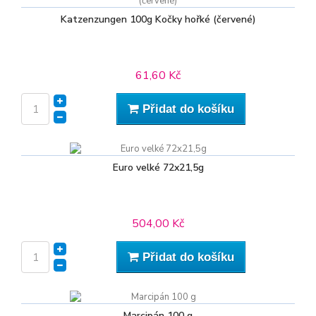
Katzenzungen 100g Kočky hořké (červené)
61,60 Kč
Přidat do košíku
Euro velké 72x21,5g
504,00 Kč
Přidat do košíku
Marcipán 100 g