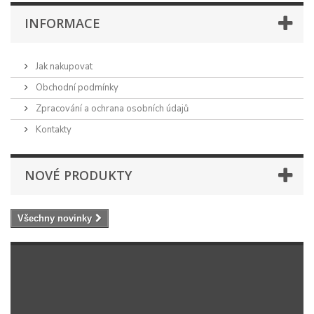
INFORMACE
Jak nakupovat
Obchodní podmínky
Zpracování a ochrana osobních údajů
Kontakty
NOVÉ PRODUKTY
Všechny novinky