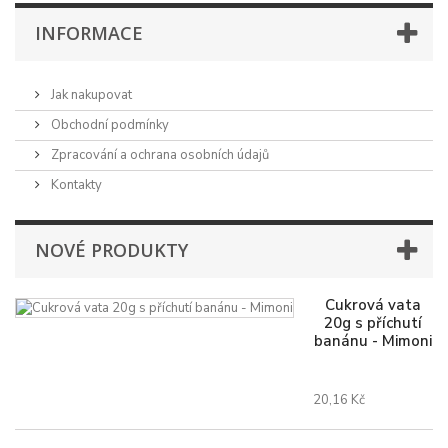
INFORMACE
Jak nakupovat
Obchodní podmínky
Zpracování a ochrana osobních údajů
Kontakty
NOVÉ PRODUKTY
Cukrová vata
20g s příchutí
banánu - Mimoni
20,16 Kč