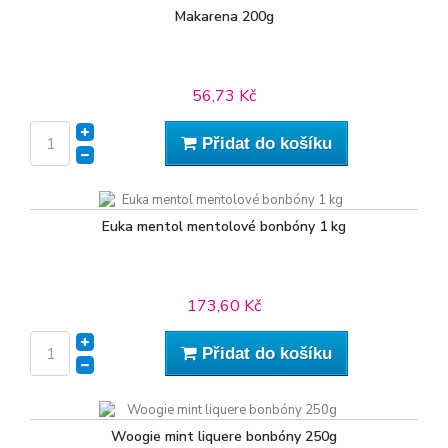
Makarena 200g
56,73 Kč
Přidat do košíku
Euka mentol mentolové bonbóny 1 kg
173,60 Kč
Přidat do košíku
Woogie mint liquere bonbóny 250g