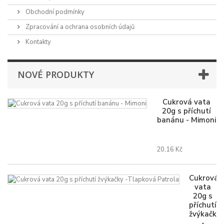
Obchodní podmínky
Zpracování a ochrana osobních údajů
Kontakty
NOVÉ PRODUKTY
Cukrová vata
20g s příchutí
banánu - Mimoni
20,16 Kč
Cukrová
vata
20g s
příchutí
žvýkačky
-