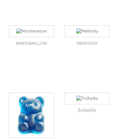
MARSHMALLOW
MENTOLKY
ŽVÝKAČKY