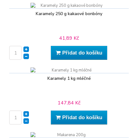
Karamely 250 g kakaové bonbóny
41,89 Kč
Přidat do košíku
Karamely 1 kg mléčné
147,84 Kč
Přidat do košíku