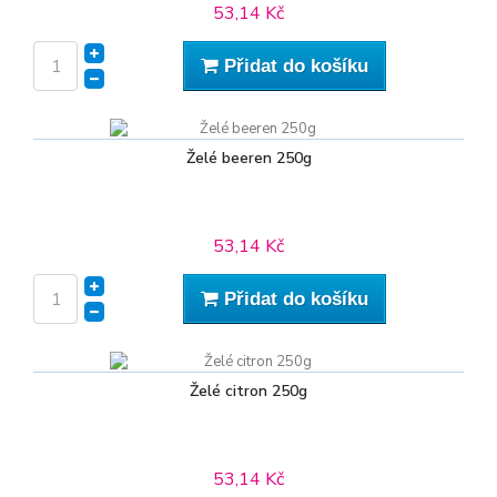
53,14 Kč
Přidat do košíku
Želé beeren 250g
53,14 Kč
Přidat do košíku
Želé citron 250g
53,14 Kč