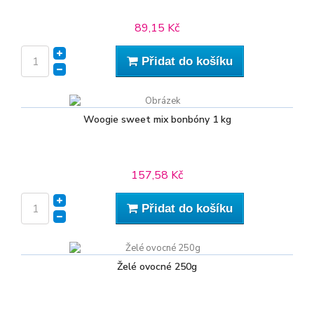
89,15 Kč
Přidat do košíku
Woogie sweet mix bonbóny 1 kg
157,58 Kč
Přidat do košíku
Želé ovocné 250g