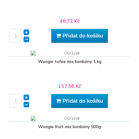
48,72 Kč
Přidat do košíku
Woogie tofee mix bonbóny 1 kg
157,58 Kč
Přidat do košíku
Woogie fruit mix bonbóny 500g