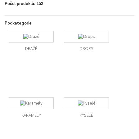
Počet produktů: 152
Podkategorie
DRAŽÉ
DROPS
KARAMELY
KYSELÉ